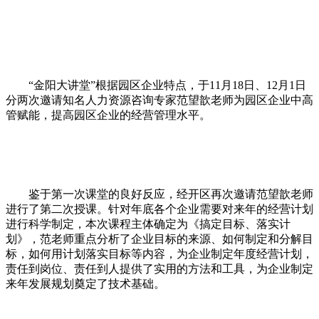
“金阳大讲堂”根据园区企业特点，于11月18日、12月1日
分两次邀请知名人力资源咨询专家范望歆老师为园区企业中高
管赋能，提高园区企业的经营管理水平。
鉴于第一次课堂的良好反应，经开区再次邀请范望歆老师
进行了第二次授课。针对年底各个企业需要对来年的经营计划
进行科学制定，本次课程主体确定为《搞定目标、落实计
划》，范老师重点分析了企业目标的来源、如何制定和分解目
标，如何用计划落实目标等内容，为企业制定年度经营计划，
责任到岗位、责任到人提供了实用的方法和工具，为企业制定
来年发展规划奠定了技术基础。