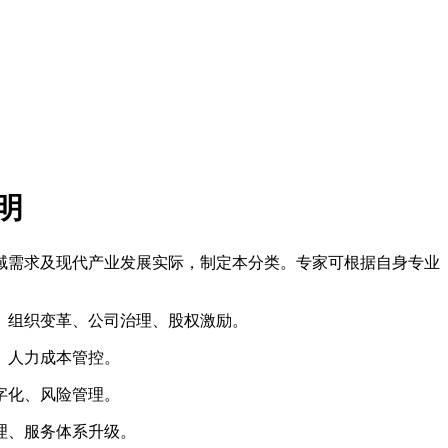
明
域需求及现代产业发展实际，制定本分类。专家可根据自身专业
、组织变革、公司治理、股权激励。
、人力成本管控。
字化、风险管理。
理、服务体系升级。