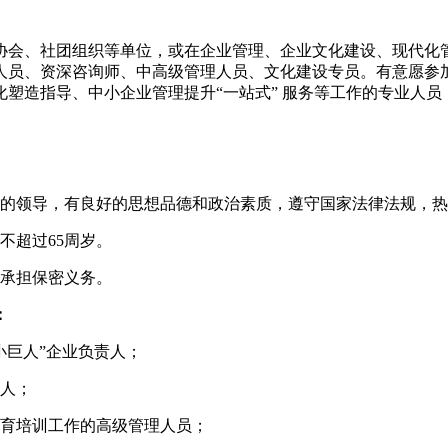
协会、社团组织等单位，或在企业管理、企业文化建设、现代化
人员、资深咨询师、中高级管理人员、文化建设专员。有意愿参
塑造指导、中小企业管理提升“一站式” 服务等工作的专业人
党的领导，有良好的思想品德和政治素质，遵守国家法律法规，
不超过65周岁。
料承担保密义务。
：
小巨人”企业负责人；
责人；
教育培训工作的高级管理人员；