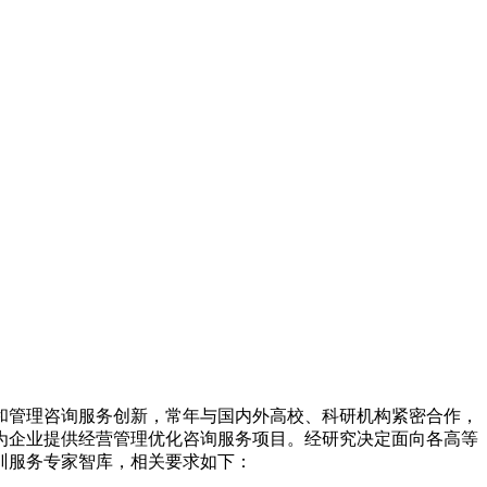
知
和管理咨询服务创新，常年与国内外高校、科研机构紧密合作，
为企业提供经营管理优化咨询服务项目。经研究决定面向各高等
训服务专家智库，相关要求如下：