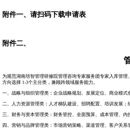
附件一、请扫码下载申请表
附件二、
为规范湖南培智管理研修院管理咨询专家服务团专家入库管理
方向选择 1-3个主分类，兼顾跨领域服务能力。
一、战略与组织管理类：企业战略规划、发展定位、商业模式
二、人力资源管理类：人才梯队建设、招聘配置、培训发展；
三、财务与资本管理类：财务管控、全面预算、成本管理、内
四、营销与品牌管理类：市场营销策略、渠道管理、客户关系