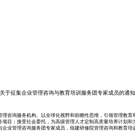
关于征集企业管理咨询与教育培训服务团
专家成员的通
管理咨询服务机构。以全球化视野和前瞻性思维，引领管理教育
务项目；接受社会委托，为高级管理人才定制高质量培养计划和
与企业管理咨询服务团专家成员，组建研修院管理咨询和教育培