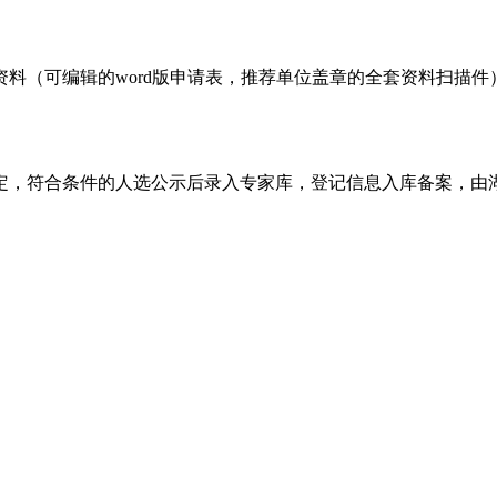
可编辑的word版申请表，推荐单位盖章的全套资料扫描件）发送至
定，符合条件的人选公示后录入专家库，登记信息入库备案，由