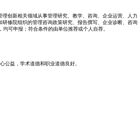
管理创新相关领域从事管理研究、教学、咨询、企业运营、人力
加研修院组织的管理咨询政策研究、报告撰写、企业诊断、咨询
员，均可申报；符合条件的由单位推荐或个人自荐。
热心公益，学术道德和职业道德良好。