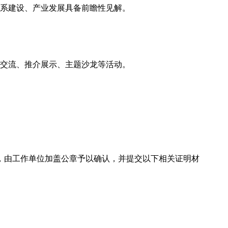
体系建设、产业发展具备前瞻性见解。
谈交流、推介展示、主题沙龙等活动。
，由工作单位加盖公章予以确认，并提交以下相关证明材