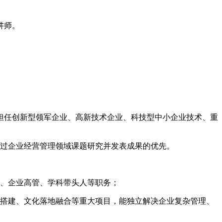
讲师。
担任创新型领军企业、高新技术企业、科技型中小企业技术、重
展过企业经营管理领域课题研究并发表成果的优先。
人、企业高管、学科带头人等职务；
系搭建、文化落地融合等重大项目，能独立解决企业复杂管理、