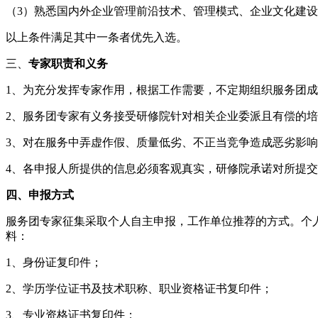
（3）熟悉国内外企业管理前沿技术、管理模式、企业文化建
以上条件满足其中一条者优先入选。
三、
专家职责和义务
1、为充分发挥专家作用，根据工作需要，不定期组织服务团
2、服务团专家有义务接受研修院针对相关企业委派且有偿的
3、对在服务中弄虚作假、质量低劣、不正当竞争造成恶劣影
4、各申报人所提供的信息必须客观真实，研修院承诺对所提
四、申报方式
服务团专家征集采取个人自主申报，工作单位推荐的方式。个
料：
1、身份证复印件；
2、学历学位证书及技术职称、职业资格证书复印件；
3、专业资格证书复印件；