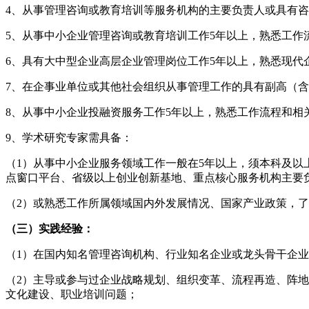
4、从事管理咨询或教育培训等服务机构的主要负责人或具有
5、从事中小企业管理咨询或教育培训工作5年以上，熟悉工
6、具有大中型企业高层企业管理岗位工作5年以上，熟悉现代
7、在企事业单位或其他社会组织从事管理工作的具有副高（
8、从事中小企业投融资服务工作5年以上，熟悉工作流程和相
9、学术研究专家需具备：
（1）从事中小企业服务领域工作一般在5年以上，须本科及
点窗口平台、省级以上创业创新基地、重点核心服务机构主要
（2）或熟悉工作所属领域国内外发展情况、国家产业政策，
（三）实践经验：
（1）在国内知名管理咨询机构、行业知名企业或龙头骨干企
（2）主导或参与过企业战略规划、组织变革、流程再造、阵
文化建设、职业培训问题；