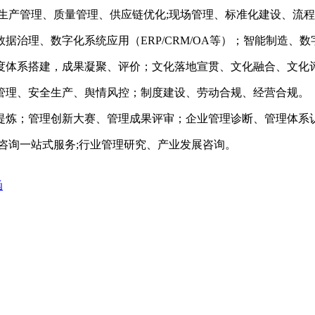
生产管理、质量管理、供应链优化;现场管理、标准化建设、流
治理、数字化系统应用（ERP/CRM/OA等）；智能制造、
度体系搭建，成果凝聚、评价；文化落地宣贯、文化融合、文化
管理、安全生产、舆情风控；制度建设、劳动合规、经营合规。
提炼；管理创新大赛、管理成果评审；企业管理诊断、管理体系
咨询一站式服务;行业管理研究、产业发展咨询。
函