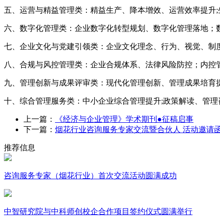
五、运营与精益管理类：精益生产、降本增效、运营效率提升;
六、数字化管理类：企业数字化转型规划、数字化管理落地；数据
七、企业文化与党建引领类：企业文化理念、行为、视觉、制
八、合规与风控管理类：企业合规体系、法律风险防控；内控
九、管理创新与成果评审类：现代化管理创新、管理成果培育
十、综合管理服务类：中小企业综合管理提升;政策解读、管理
上一篇：
《经济与企业管理》学术期刊●征稿启事
下一篇：
烟花行业咨询服务专家交流暨合伙人 活动邀请
推荐信息
咨询服务专家（烟花行业）首次交流活动圆满成功
中智研究院与中科师创校企合作项目签约仪式圆满举行