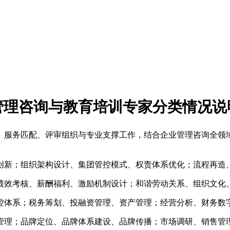
管理咨询
与教育培训
专家分类情况说
、服务匹配、评审组织与专业支撑工作，结合企业管理咨询全领
创新；组织架构设计、集团管控模式、权责体系优化；流程再造
绩效考核、薪酬福利、激励机制设计；和谐劳动关系、组织文化
控体系；税务筹划、投融资管理、资产管理；经营分析、财务数
管理；品牌定位、品牌体系建设、品牌传播；市场调研、销售管