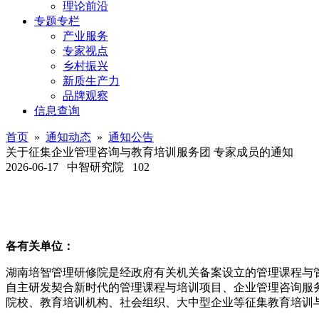
理论前沿
专题专栏
产业服务
专家视点
乡村振兴
新质生产力
品牌观察
信息查询
首页
»
通知动态
»
通知公告
关于征集企业管理咨询与教育培训服务团 专家成员的通知
2026-06-17
中智研究院
102
各有关单位：
湖南培智管理研修院是经政府有关机关备案设立的管理课程与
自主研发契合新时代的管理课程与培训项目、企业管理咨询服
院校、教育培训机构、社会组织、大中型企业等征集教育培训