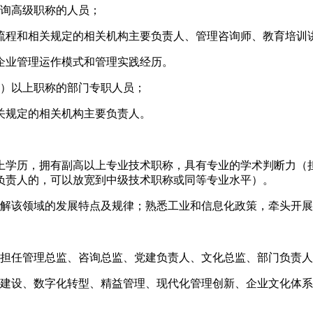
咨询高级职称的人员；
作流程和相关规定的相关机构主要负责人、管理咨询师、教育培训
企业管理运作模式和管理实践经历。
含）以上职称的部门专职人员；
关规定的相关机构主要负责人。
以上学历，拥有副高以上专业技术职称，具有专业的学术判断力（
负责人的，可以放宽到中级技术职称或同等专业水平）。
了解该领域的发展特点及规律；熟悉工业和信息化政策，牵头开
业担任管理总监、咨询总监、党建负责人、文化总监、部门负责
地建设、数字化转型、精益管理、现代化管理创新、企业文化体