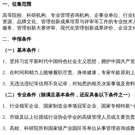
一、征集范围
高等院校、科研机构、专业管理咨询机构、企事业单位、行业
资源、品牌文化、管理创新成果培育与评审等工作的专业技术
服务、管理创新大赛评审、现代化管理创新成果评价、企业文化
二、
申报条件
（一）基本条件：
1、坚持习近平新时代中国特色社会主义思想，拥护中国共产
2、在时间和精力上能够履职尽责。身体健康，专家年龄原则上
3、无违法违纪等信用不良记录，对知悉的相关决策事项及资
（二）专业条件（除满足基本条件，还应具备以下条件之一）
1、行业领军企业、国家制造业单项冠军企业、国家专精特新“
2、市级及以上社团或行业协会学会的高级管理人员或主要负
3、高校、科研院所和国家级产业园区等单位从事管理咨询或