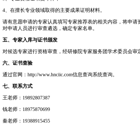
4、在擅长专业领域取得的主要成果证明材料。
请有意愿申请的专家认真填写专家推荐表的相关内容，将申请资料（
对申请人员进行审查遴选，确定专家名单。
五、专家入库与证书颁发
对候选专家进行资格审查，经研修院专家服务团学术委员会审
六、证书查验
通过官网：http://www.hnciic.com信息查询系统查询。
七、联系方式
王老师：19892807387
钱老师：18975870699
秦老师：19388915455