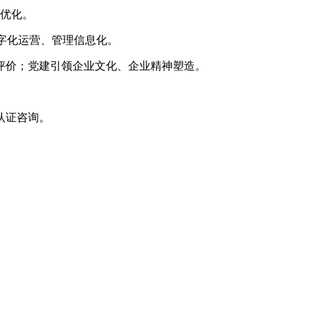
程优化。
数字化运营、管理信息化。
评价；党建引领企业文化、企业精神塑造。
认证咨询。