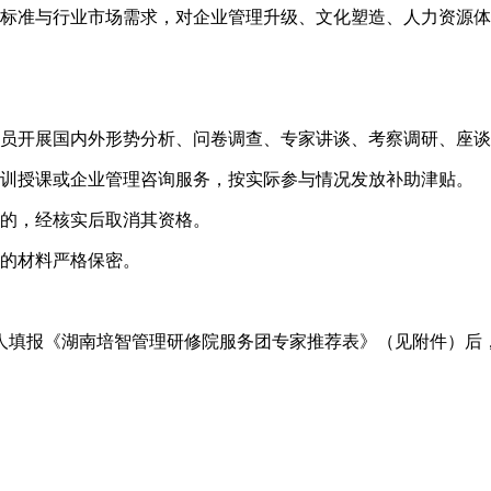
设标准与行业市场需求，对企业管理升级、文化塑造、人力资源
成员开展国内外形势分析、问卷调查、专家讲谈、考察调研、座
培训授课或企业管理咨询服务，按实际参与情况发放补助津贴。
响的，经核实后取消其资格。
交的材料严格保密。
人填报《湖南培智管理研修院服务团专家推荐表》（见附件）后