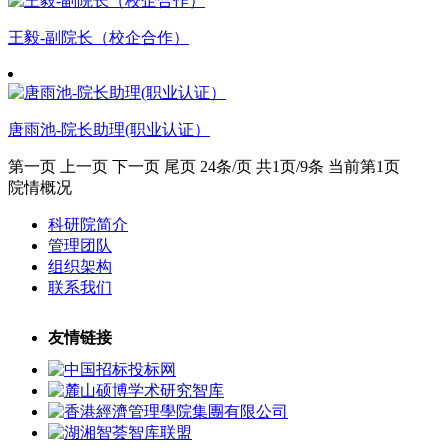
王毅-副院长（校企合作）
唐雨池-院长助理(职业认证）
第一页 上一页 下一页 尾页 24条/页 共1页/9条 当前第1页
院情概况
科研院简介
管理团队
组织架构
联系我们
友情链接