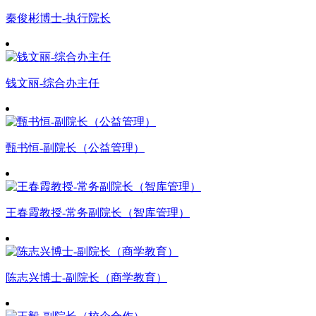
秦俊彬博士-执行院长
钱文丽-综合办主任
甄书恒-副院长（公益管理）
王春霞教授-常务副院长（智库管理）
陈志兴博士-副院长（商学教育）