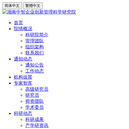
简体中文
繁體中文
首页
院情概况
科研院简介
管理团队
组织架构
联系我们
通知动态
通知公告
工作动态
机构设置
专家智库
高级研究员
研究员
师资团队
学术委员
科研动态
科研成果
产学研资讯