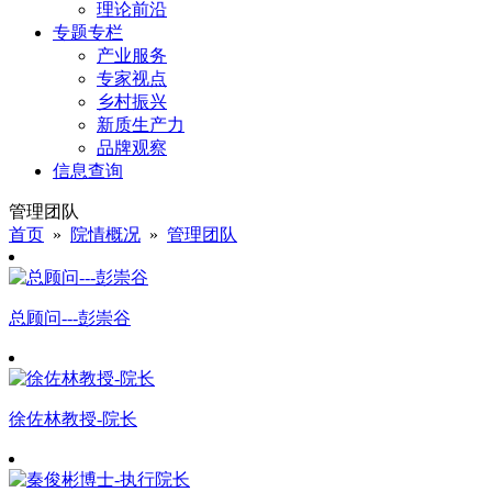
理论前沿
专题专栏
产业服务
专家视点
乡村振兴
新质生产力
品牌观察
信息查询
管理团队
首页
»
院情概况
»
管理团队
总顾问---彭崇谷
徐佐林教授-院长