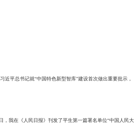
，习近平总书记就“中国特色新型智库”建设首次做出重要批示，
月16日，我在《人民日报》刊发了平生第一篇署名单位“中国人民大