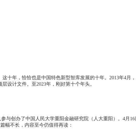
这十年，恰恰也是中国特色新型智库发展的十年。2013年4月
层设计文件。至2023年，刚好第十个年头。
执行负责人参与创办了中国人民大学重阳金融研究院（人大重阳）。4
文篇幅不长，内容至今仍值得再读：