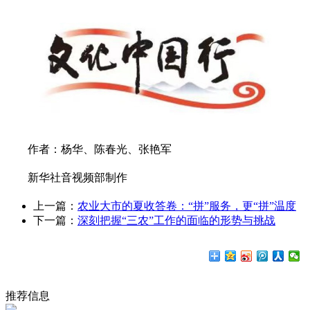
作者：杨华、陈春光、张艳军
新华社音视频部制作
上一篇：
农业大市的夏收答卷：“拼”服务，更“拼”温度
下一篇：
深刻把握“三农”工作的面临的形势与挑战
推荐信息