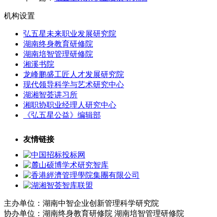
机构设置
弘五星未来职业发展研究院
湖南终身教育研修院
湖南培智管理研修院
湘溪书院
龙峰鹏盛工匠人才发展研究院
现代领导科学与艺术研究中心
湖湘智荟讲习所
湘职协职业经理人研究中心
《弘五星公益》编辑部
友情链接
主办单位：湖南中智企业创新管理科学研究院
协办单位：湖南终身教育研修院 湖南培智管理研修院