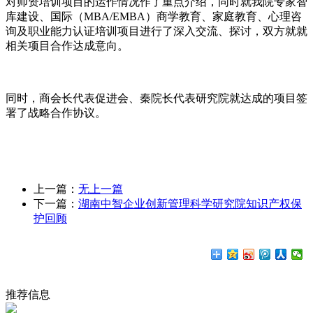
对师资培训项目的运作情况作了重点介绍，同时就我院专家智
库建设、国际（MBA/EMBA）商学教育、家庭教育、心理咨
询及职业能力认证培训项目进行了深入交流、探讨，双方就就
相关项目合作达成意向。
同时，商会长代表促进会、秦院长代表研究院就达成的项目签
署了战略合作协议。
上一篇：
无上一篇
下一篇：
湖南中智企业创新管理科学研究院知识产权保
护回顾
推荐信息