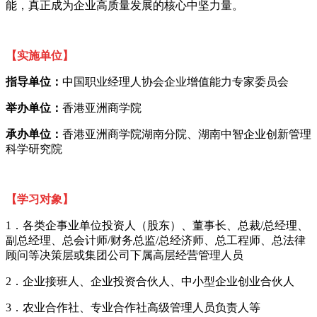
能，真正成为企业高质量发展的核心中坚力量。
【
实施单位
】
指导单位：
中国职业经理人协会企业增值能力专家委员会
举办单位：
香港亚洲商学院
承办单位：
香港亚洲商学院湖南分院、湖南中智企业创新管理
科学研究院
【
学习对象】
1．各类企事业单位投资人（股东）、董事长、总裁/总经理、
副总经理
、总会计师
/财务总监/总经济师、总工程师、总法律
顾问
等决策层或集团公司下属高层经营管理人员
2．企业接班人、企业投资合伙人、中小型企业创业合伙人
3．农业合作社、专业合作社高级管理人员负责人等