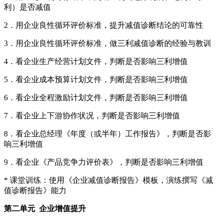
利）是否减值
2．用企业良性循环评价标准，提升减值诊断结论的可靠性
3．用企业良性循环评价标准，做三利减值诊断的经验与教训
4．看企业生产经营计划文件，判断是否影响三利增值
5．看企业成本预算计划文件，判断是否影响三利增值
6．看企业全程激励计划文件，判断是否影响三利增值
7．看企业上下游协作状况，判断是否影响三利增值
8．看企业总经理《年度（或半年）工作报告》，判断是否影
响三利增值
9．看企业《产品竞争力评价表》，判断是否影响三利增值
* 课堂训练：使用《企业减值诊断报告》模板，演练撰写《减
值诊断报告》能力
第二单元
企业增值提升