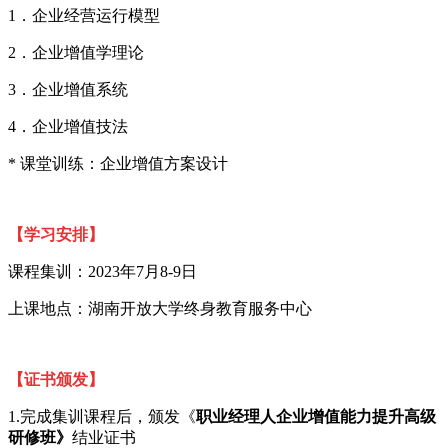
1．企业经营运行模型
2．企业增值学理论
3．企业增值系统
4．企业增值技法
* 课堂训练：企业增值方案设计
【学习安排】
课程集训：
2023年7月8-9日
上课地点：湖南开放大学终身教育服务中心
【证书颁发】
1.完成集训课程后，颁发《
职业经理人企业增值能力提升高级
研修班》
结业证书