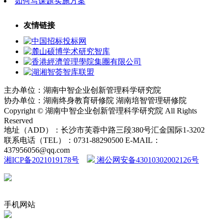
如何写课题实施方案
友情链接
主办单位：湖南中智企业创新管理科学研究院
协办单位：湖南终身教育研修院 湖南培智管理研修院
Copyright © 湖南中智企业创新管理科学研究院 All Rights
Reserved
地址（ADD）：长沙市芙蓉中路三段380号汇金国际1-3202
联系电话（TEL）：0731-88290500 E-MAIL：
437956056@qq.com
湘ICP备2021019178号
湘公网安备43010302002126号
手机网站