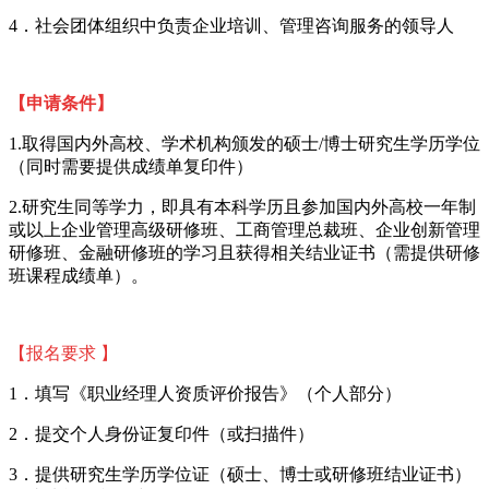
4．社会团体组织中负责企业培训、管理咨询服务的领导人
【
申请条件】
1.取得国内外高校、学术机构颁发的
硕士
/博士研究生学历学位
（同时需要提供成绩单复印件）
2.研究生同等学力，即具有本科学历且参加国内外高校一年制
或以上企业管理高级研修班、工商管理总裁班、企业创新管理
研修班、金融研修班的学习且获得相关结业证书（需提供研修
班课程成绩单）
。
【报名要求
】
1．填写《职业经理人资质评价报告》（个人部分）
2．提交个人身份证复印件（或扫描件）
3．提供研究生学历学位证（硕士、博士或研修班结业证书）