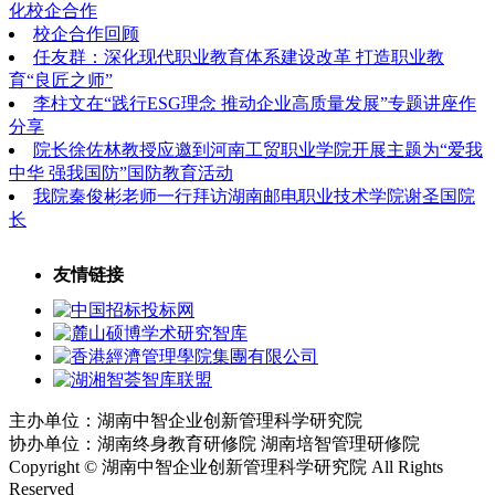
化校企合作
校企合作回顾
任友群：深化现代职业教育体系建设改革 打造职业教
育“良匠之师”
李柱文在“践行ESG理念 推动企业高质量发展”专题讲座作
分享
院长徐佐林教授应邀到河南工贸职业学院开展主题为“爱我
中华 强我国防”国防教育活动
我院秦俊彬老师一行拜访湖南邮电职业技术学院谢圣国院
长
友情链接
主办单位：湖南中智企业创新管理科学研究院
协办单位：湖南终身教育研修院 湖南培智管理研修院
Copyright © 湖南中智企业创新管理科学研究院 All Rights
Reserved