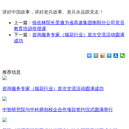
讲好中国故事，讲好老兵故事。老兵永远跟党走！
上一篇：
徐佐林院长受邀为省高速集团衡阳分公司党员
教育培训班授课
下一篇：
咨询服务专家（烟花行业）首次交流活动圆满
成功
推荐信息
咨询服务专家（烟花行业）首次交流活动圆满成功
中智研究院与中科师创校企合作项目签约仪式圆满举行