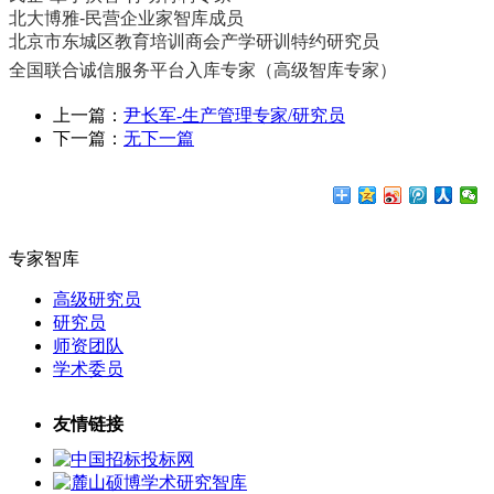
北大博雅-民营企业家智库成员
北京市东城区教育培训商会产学研训特约研究员
全国联合诚信服务平台入库专家（高级智库专家）
上一篇：
尹长军-生产管理专家/研究员
下一篇：
无下一篇
专家智库
高级研究员
研究员
师资团队
学术委员
友情链接