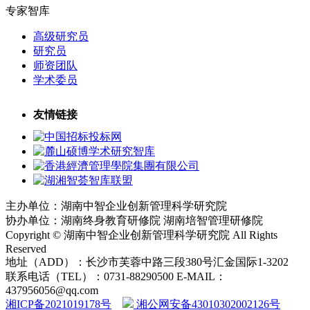
专家智库
高级研究员
研究员
师资团队
学术委员
友情链接
主办单位：湖南中智企业创新管理科学研究院
协办单位：湖南终身教育研修院 湖南培智管理研修院
Copyright © 湖南中智企业创新管理科学研究院 All Rights
Reserved
地址（ADD）：长沙市芙蓉中路三段380号汇金国际1-3202
联系电话（TEL）：0731-88290500 E-MAIL：
437956056@qq.com
湘ICP备2021019178号
湘公网安备43010302002126号