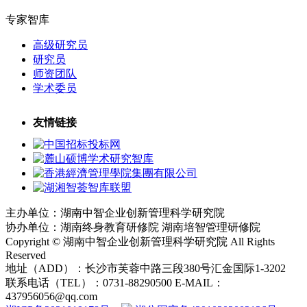
专家智库
高级研究员
研究员
师资团队
学术委员
友情链接
主办单位：湖南中智企业创新管理科学研究院
协办单位：湖南终身教育研修院 湖南培智管理研修院
Copyright © 湖南中智企业创新管理科学研究院 All Rights
Reserved
地址（ADD）：长沙市芙蓉中路三段380号汇金国际1-3202
联系电话（TEL）：0731-88290500 E-MAIL：
437956056@qq.com